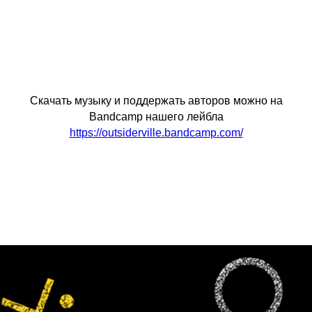
Скачать музыку и поддержать авторов можно на
Bandcamp нашего лейбла
https://outsiderville.bandcamp.com/