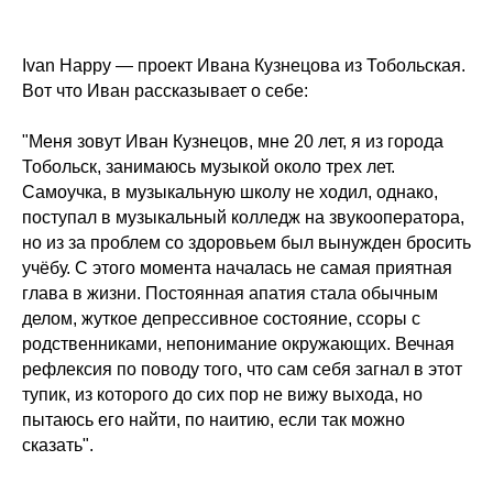
Ivan Happy — проект Ивана Кузнецова из Тобольская.
Вот что Иван рассказывает о себе:
"Меня зовут Иван Кузнецов, мне 20 лет, я из города
Тобольск, занимаюсь музыкой около трех лет.
Самоучка, в музыкальную школу не ходил, однако,
поступал в музыкальный колледж на звукооператора,
но из за проблем со здоровьем был вынужден бросить
учёбу. С этого момента началась не самая приятная
глава в жизни. Постоянная апатия стала обычным
делом, жуткое депрессивное состояние, ссоры с
родственниками, непонимание окружающих. Вечная
рефлексия по поводу того, что сам себя загнал в этот
тупик, из которого до сих пор не вижу выхода, но
пытаюсь его найти, по наитию, если так можно
сказать".