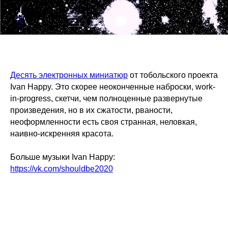
Десять электронных миниатюр
от тобольского проекта
Ivan Happy. Это скорее неоконченные наброски, work-
in-progress, скетчи, чем полноценные развернутые
произведения, но в их сжатости, рваности,
неоформленности есть своя странная, неловкая,
наивно-искренняя красота.
Больше музыки Ivan Happy:
https://vk.com/shouldbe2020