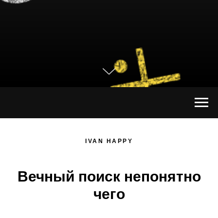
IVAN HAPPY
Вечный поиск непонятно
чего