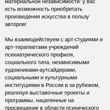
материальной независимости: у вас
есть возможность приобретать
произведения искусства в пользу
авторов!
Мы взаимодействуем с арт-студиями и
арт-терапевтами учреждений
психиатрического профиля,
социального типа, независимыми
художниками-аутсайдерами,
социальными и культурными
институциями в России и за рубежом,
реализуя выставочные проекты и
программы, нацеленные на
просвещение в области психического