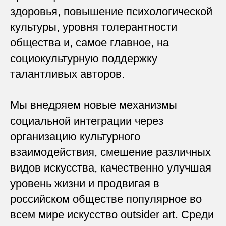
здоровья, повышение психологической
культуры, уровня толерантности
общества и, самое главное, на
социокультурную поддержку
талантливых авторов.
Мы внедряем новые механизмы
социальной интеграции через
организацию культурного
взаимодействия, смешение различных
видов искусства, качественно улучшая
уровень жизни и продвигая в
российском обществе популярное во
всем мире искусство outsider art. Среди