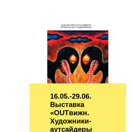
16.05.-29.06.
Выставка
«OUTвижн.
Художники-
аутсайдеры