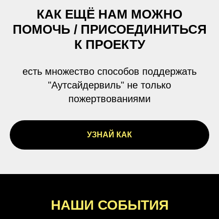
КАК ЕЩЁ НАМ МОЖНО
ПОМОЧЬ / ПРИСОЕДИНИТЬСЯ
К ПРОЕКТУ
есть множество способов поддержать
"Аутсайдервиль" не только
пожертвованиями
УЗНАЙ КАК
НАШИ СОБЫТИЯ