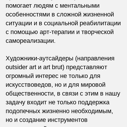
помогает людям с ментальными
особенностями в сложной жизненной
ситуации и в социальной реабилитации
c помощью арт-терапии и творческой
самореализации.
Художники-аутсайдеры (направления
outsider art и art brut) представляют
огромный интерес не только для
искусствоведов, но и для мировой
общественности, в связи с этим в нашу
задачу входит не только поддержка
подопечных жизненно необходимым,
но и создание инструментов