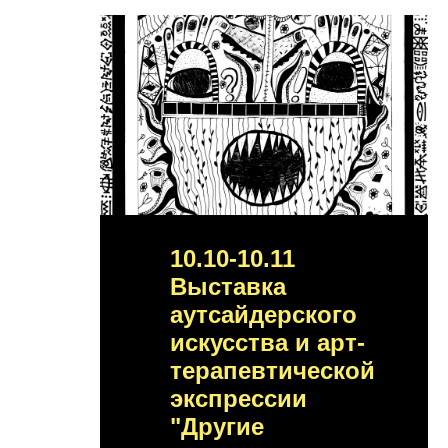
10.10-10.11
Выставка
аутсайдерского
искусства и арт-
терапевтической
экспрессии
"Другие