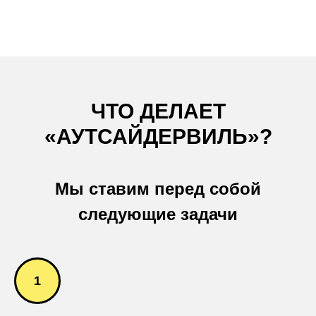
ЧТО ДЕЛАЕТ
«АУТСАЙДЕРВИЛЬ»?
Мы ставим перед собой
следующие задачи