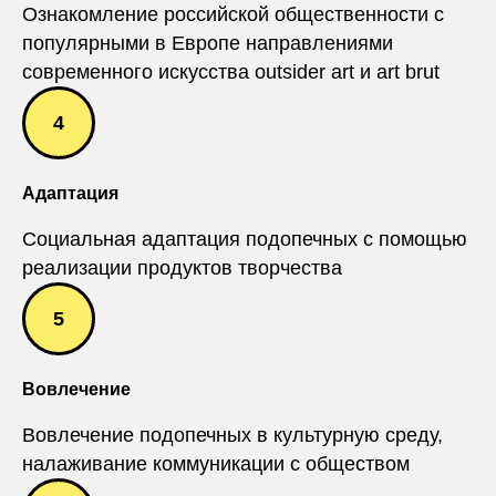
Ознакомление российской общественности с
популярными в Европе направлениями
современного искусства outsider art и art brut
Адаптация
Социальная адаптация подопечных с помощью
реализации продуктов творчества
Вовлечение
Вовлечение подопечных в культурную среду,
налаживание коммуникации с обществом