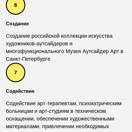
Создание
Создание российской коллекции искусства
художников-аутсайдеров и
многофункционального Музея Аутсайдер Арт в
Санкт-Петербурге
Содействие
Содействие арт-терапевтам, психиатрическим
больницам и арт-студиям в техническом
оснащении, обеспечении художественными
материалами, привлечении необходимых