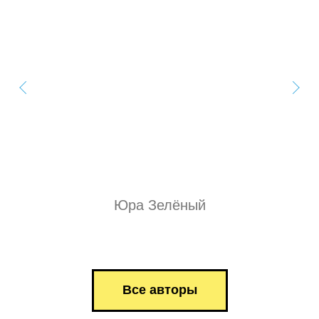
Юра Зелёный
Все авторы