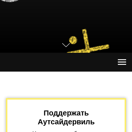
Поддержать
Аутсайдервиль