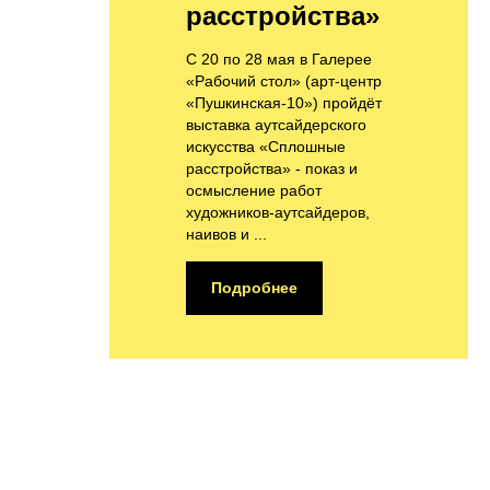
расстройства»
C 20 по 28 мая в Галерее
«Рабочий стол» (арт-центр
«Пушкинская-10») пройдёт
выставка аутсайдерского
искусства «Сплошные
расстройства» - показ и
осмысление работ
художников-аутсайдеров,
наивов и ...
Подробнее