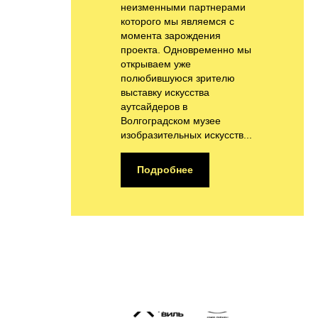
неизменными партнерами
которого мы являемся с
момента зарождения
проекта. Одновременно мы
открываем уже
полюбившуюся зрителю
выставку искусства
аутсайдеров в
Волгоградском музее
изобразительных искусств...
Подробнее