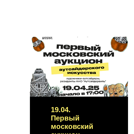
19.04.
Первый
московский