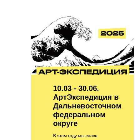
10.03 - 30.06.
АртЭкспедиция в
Дальневосточном
федеральном
округе
В этом году мы снова