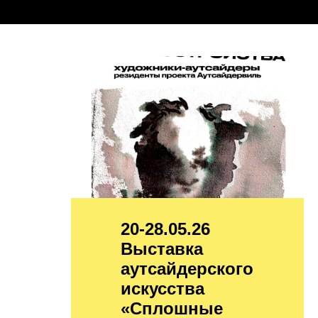
20-28.05.26
Выставка
аутсайдерского
искусства
«Сплошные