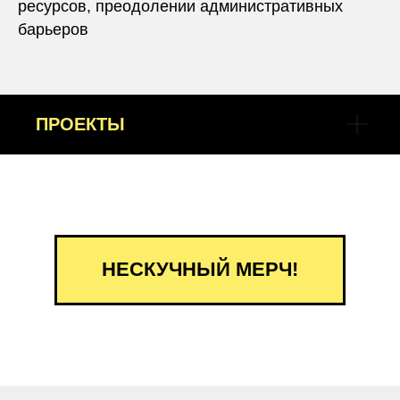
ресурсов, преодолении административных
барьеров
ПРОЕКТЫ
НЕСКУЧНЫЙ МЕРЧ!