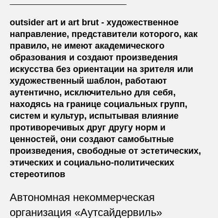
outsider art и art brut - художественное
направление, представители которого, как
правило, не имеют академического
образования и создают произведения
искусства без ориентации на зрителя или
художественный шаблон, работают
аутентично, исключительно для себя,
находясь на границе социальных групп,
систем и культур, испытывая влияние
противоречивых друг другу норм и
ценностей, они создают самобытные
произведения, свободные от эстетических,
этических и социально-политических
стереотипов
Автономная некоммерческая
организация «Аутсайдервиль»