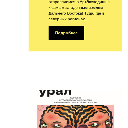
отправляемся в АртЭкспедицию
к самым загадочным землям
Дальнего Востока! Туда, где в
северных регионах...
Подробнее