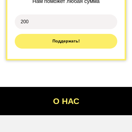
Нам поможет любая сумма
Поддержать!
О НАС