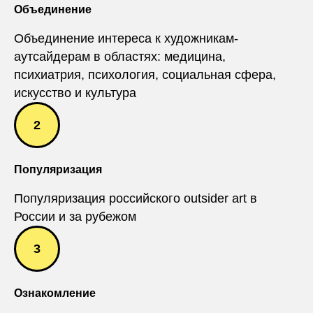
Объединение
Объединение интереса к художникам-
аутсайдерам в областях: медицина,
психиатрия, психология, социальная сфера,
искусство и культура
Популяризация
Популяризация российского outsider art в
России и за рубежом
Ознакомление