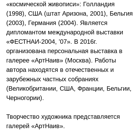
«космической живописи»: Голландия
(1998), США (штат Аризона, 2001), Бельгия
(2003), Германия (2004). Является
дипломантом международной выставки
«ФЕСТНАИ-2004, '07». В 2016г.
организована персональная выставка в
галерее «АртНаив» (Москва). Работы
автора находятся в отечественных и
зарубежных частных собраниях
(Великобритании, США, Франции, Бельгии,
Черногории).
Творчество художника представляется
галерей «АртНаив».