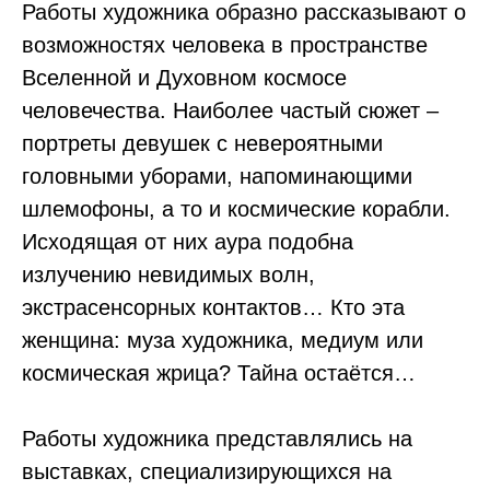
Работы художника образно рассказывают о
возможностях человека в пространстве
Вселенной и Духовном космосе
человечества. Наиболее частый сюжет –
портреты девушек с невероятными
головными уборами, напоминающими
шлемофоны, а то и космические корабли.
Исходящая от них аура подобна
излучению невидимых волн,
экстрасенсорных контактов… Кто эта
женщина: муза художника, медиум или
космическая жрица? Тайна остаётся…
Работы художника представлялись на
выставках, специализирующихся на