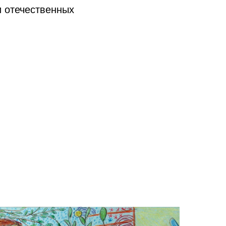
 отечественных