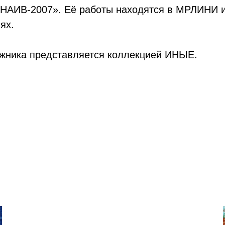
НАИВ-2007». Её работы находятся в МРЛИНИ и
ях.
ожника представляется коллекцией ИНЫЕ.