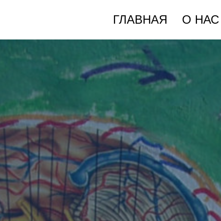
ГЛАВНАЯ
О НАС