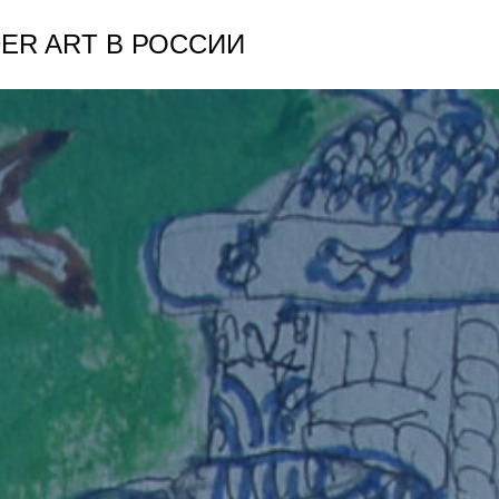
ER ART В РОССИИ