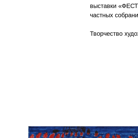
выставки «ФЕСТ
частных собрани
Творчество худ