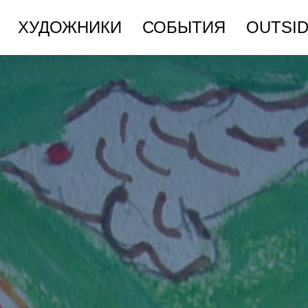
ХУДОЖНИКИ
СОБЫТИЯ
OUTSID